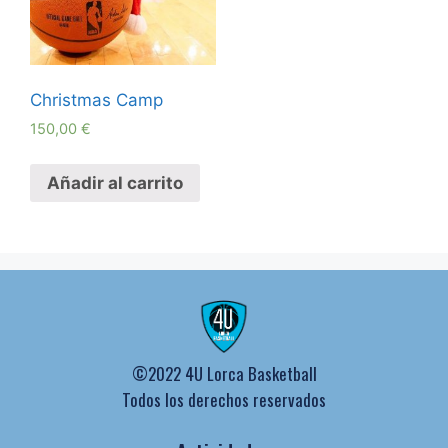
Christmas Camp
150,00
€
Añadir al carrito
©2022 4U Lorca Basketball
Todos los derechos reservados