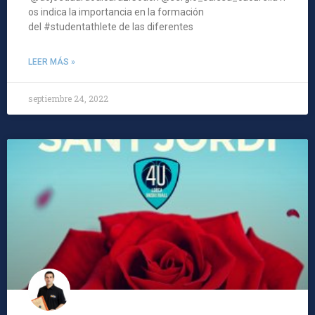
os indica la importancia en la formación
del #studentathlete de las diferentes
LEER MÁS »
septiembre 24, 2022