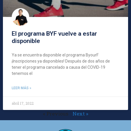
El programa BYF vuelve a estar
disponible
Ya se encuentra disponible el programa ByourF
¡Inscripciones ya disponibles! Después de dos años de
tener el programa cancelado a causa del COVID-19
tenemos el
LEER MÁS »
abril 17, 2022
« Previous
Next »