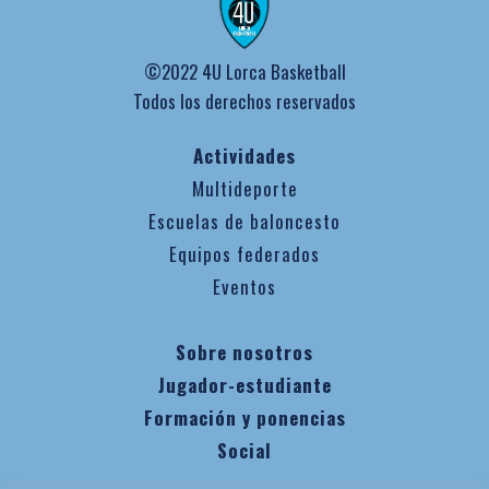
©2022 4U Lorca Basketball
Todos los derechos reservados
Actividades
Multideporte
Escuelas de baloncesto
Equipos federados
Eventos
Sobre nosotros
Jugador-estudiante
Formación y ponencias
Social