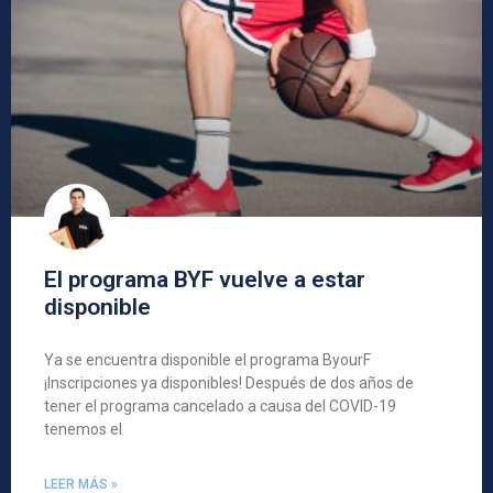
El programa BYF vuelve a estar
disponible
Ya se encuentra disponible el programa ByourF
¡Inscripciones ya disponibles! Después de dos años de
tener el programa cancelado a causa del COVID-19
tenemos el
LEER MÁS »