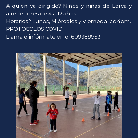
A quien va dirigido? Niños y niñas de Lorca y
alrededores de 4 a 12 años.
Horarios? Lunes, Miércoles y Viernes a las 4pm.
PROTOCOLOS COVID.
Llama e infórmate en el 609389953.