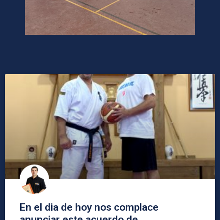
En el dia de hoy nos complace
anunciar este acuerdo de