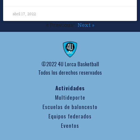
abril 17, 2022
« Previous
Next »
©2022 4U Lorca Basketball
Todos los derechos reservados
Actividades
Multideporte
Escuelas de baloncesto
Equipos federados
Eventos