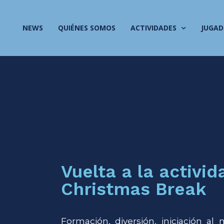
NEWS
QUIÉNES SOMOS
ACTIVIDADES
JUGAD
Vuelta a la activid
Christmas Break
Formación, diversión, iniciación al