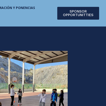
MACIÓN Y PONENCIAS
SPONSOR
OPPORTUNITTIES